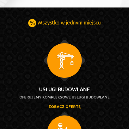
Wszystko w jednym miejscu
USŁUGI BUDOWLANE
OFERUJEMY KOMPLEKSOWE USŁUGI BUDOWLANE
ZOBACZ OFERTĘ