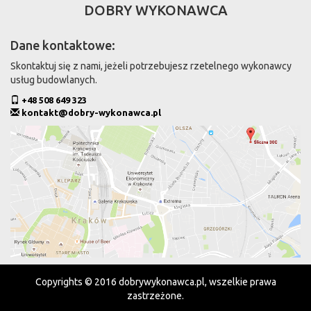
DOBRY WYKONAWCA
Dane kontaktowe:
Skontaktuj się z nami, jeżeli potrzebujesz rzetelnego wykonawcy
usług budowlanych.
+48 508 649 323
kontakt@dobry-wykonawca.pl
Copyrights © 2016 dobrywykonawca.pl, wszelkie prawa
zastrzeżone.