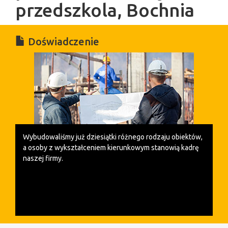
przedszkola, Bochnia
Doświadczenie
Wybudowaliśmy już dziesiątki różnego rodzaju obiektów,
a o
soby z wykształceniem kierunkowym stanowią kadrę
naszej firmy.