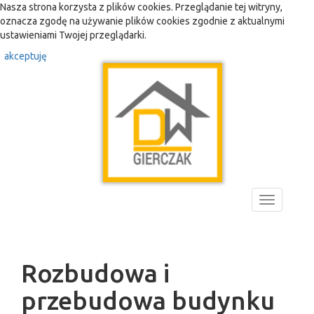
Nasza strona korzysta z plików cookies. Przeglądanie tej witryny,
oznacza zgodę na używanie plików cookies zgodnie z aktualnymi
ustawieniami Twojej przeglądarki.
akceptuję
Toggle
navigation
Rozbudowa i
przebudowa budynku