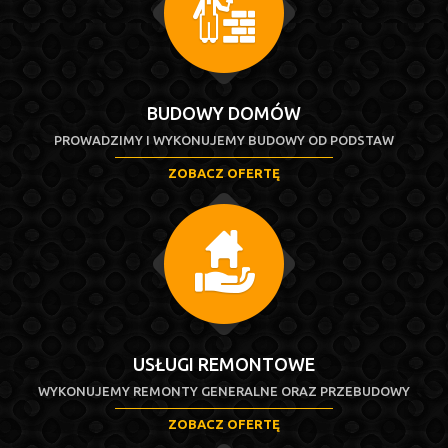
BUDOWY DOMÓW
PROWADZIMY I WYKONUJEMY BUDOWY OD PODSTAW
ZOBACZ OFERTĘ
USŁUGI REMONTOWE
WYKONUJEMY REMONTY GENERALNE ORAZ PRZEBUDOWY
ZOBACZ OFERTĘ