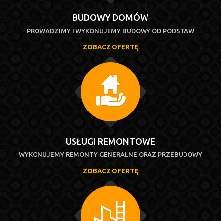
BUDOWY DOMÓW
PROWADZIMY I WYKONUJEMY BUDOWY OD PODSTAW
ZOBACZ OFERTĘ
USŁUGI REMONTOWE
WYKONUJEMY REMONTY GENERALNE ORAZ PRZEBUDOWY
ZOBACZ OFERTĘ