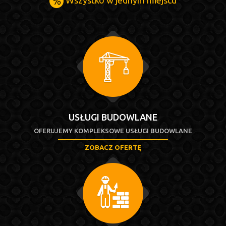
USŁUGI BUDOWLANE
OFERUJEMY KOMPLEKSOWE USŁUGI BUDOWLANE
ZOBACZ OFERTĘ