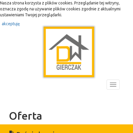
Nasza strona korzysta z plików cookies. Przeglądanie tej witryny,
oznacza zgodę na używanie plików cookies zgodnie z aktualnymi
ustawieniami Twojej przeglądarki.
akceptuję
Toggle
navigation
Oferta