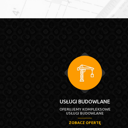
USŁUGI BUDOWLANE
OFERUJEMY KOMPLEKSOWE
USŁUGI BUDOWLANE
ZOBACZ OFERTĘ