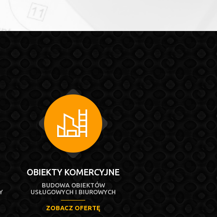
OBIEKTY KOMERCYJNE
BUDOWA OBIEKTÓW
Y
USŁUGOWYCH I BIUROWYCH
ZOBACZ OFERTĘ