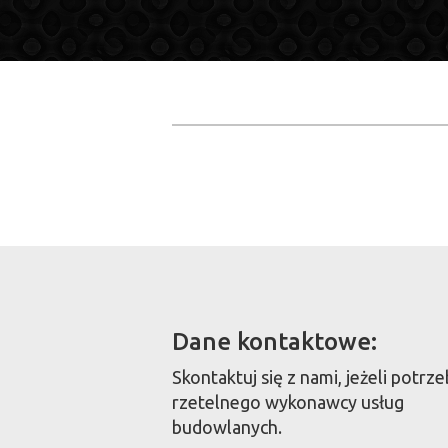
Dane kontaktowe:
Skontaktuj się z nami, jeżeli potrz
rzetelnego wykonawcy usług
budowlanych.