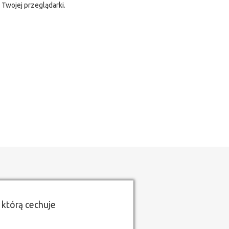
 Twojej przeglądarki.
 którą cechuje