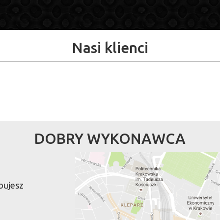
Nasi klienci
DOBRY WYKONAWCA
ebujesz