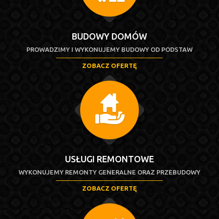
BUDOWY DOMÓW
PROWADZIMY I WYKONUJEMY BUDOWY OD PODSTAW
ZOBACZ OFERTĘ
USŁUGI REMONTOWE
WYKONUJEMY REMONTY GENERALNE ORAZ PRZEBUDOWY
ZOBACZ OFERTĘ