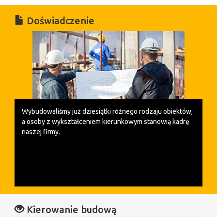
Doświadczenie
Wybudowaliśmy już dziesiątki różnego rodzaju obiektów,
a o
soby z wykształceniem kierunkowym stanowią kadrę
naszej firmy.
Kierowanie budową