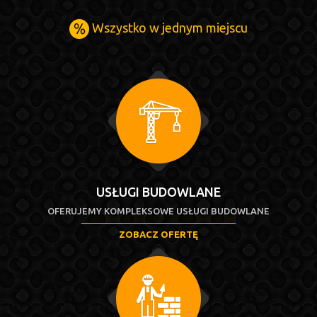
Wszystko w jednym miejscu
USŁUGI BUDOWLANE
OFERUJEMY KOMPLEKSOWE USŁUGI BUDOWLANE
ZOBACZ OFERTĘ