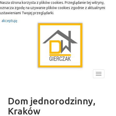
Nasza strona korzysta z plików cookies. Przeglądanie tej witryny,
oznacza zgodę na używanie plików cookies zgodnie z aktualnymi
ustawieniami Twojej przeglądarki.
akceptuję
Toggle
navigation
Dom jednorodzinny,
Kraków