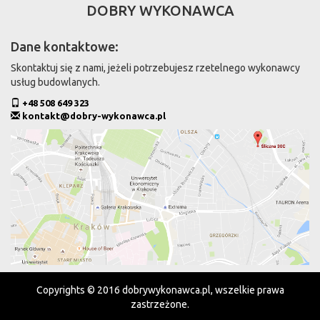
DOBRY WYKONAWCA
Dane kontaktowe:
Skontaktuj się z nami, jeżeli potrzebujesz rzetelnego wykonawcy
usług budowlanych.
+48 508 649 323
kontakt@dobry-wykonawca.pl
Copyrights © 2016 dobrywykonawca.pl, wszelkie prawa
zastrzeżone.