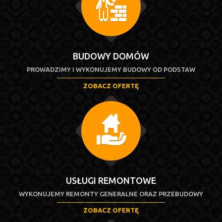
BUDOWY DOMÓW
PROWADZIMY I WYKONUJEMY BUDOWY OD PODSTAW
ZOBACZ OFERTĘ
USŁUGI REMONTOWE
WYKONUJEMY REMONTY GENERALNE ORAZ PRZEBUDOWY
ZOBACZ OFERTĘ