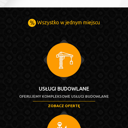
Wszystko w jednym miejscu
USŁUGI BUDOWLANE
OFERUJEMY KOMPLEKSOWE USŁUGI BUDOWLANE
ZOBACZ OFERTĘ