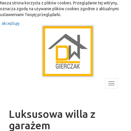
Nasza strona korzysta z plików cookies. Przeglądanie tej witryny,
oznacza zgodę na używanie plików cookies zgodnie z aktualnymi
ustawieniami Twojej przeglądarki.
akceptuję
Toggle
navigation
Luksusowa willa z
garażem